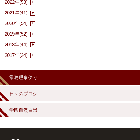
2022年(53)
2021年(41)
2020年(54)
2019年(52)
2018年(44)
2017年(24)
常務理事便り
日々のブログ
学園自然百景