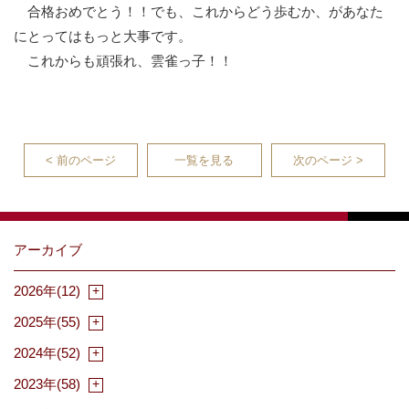
合格おめでとう！！でも、これからどう歩むか、があなた
にとってはもっと大事です。
これからも頑張れ、雲雀っ子！！
< 前のページ
一覧を見る
次のページ >
アーカイブ
2026年(12)
2025年(55)
2024年(52)
2023年(58)