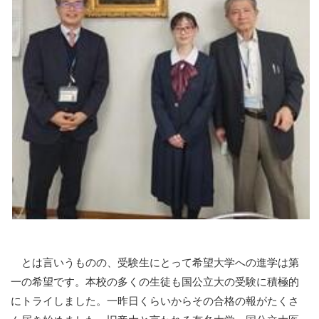
とは言いうものの、受験生にとって希望大学への進学は第
一の希望です。本校の多くの生徒も国公立大の受験に積極的
にトライしました。一昨日くらいからその合格の報がたくさ