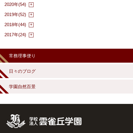
2020年(54)
2019年(52)
2018年(44)
2017年(24)
常務理事便り
日々のブログ
学園自然百景