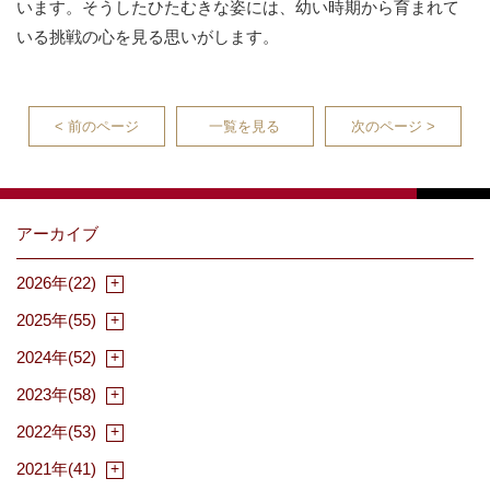
います。そうしたひたむきな姿には、幼い時期から育まれて
いる挑戦の心を見る思いがします。
< 前のページ
一覧を見る
次のページ >
アーカイブ
2026年(22)
2025年(55)
2024年(52)
2023年(58)
2022年(53)
2021年(41)