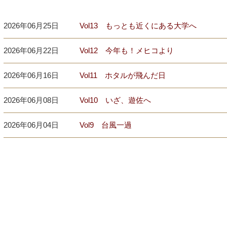
2026年06月25日
Vol13 もっとも近くにある大学へ
2026年06月22日
Vol12 今年も！メヒコより
2026年06月16日
Vol11 ホタルが飛んだ日
2026年06月08日
Vol10 いざ、遊佐へ
2026年06月04日
Vol9 台風一過