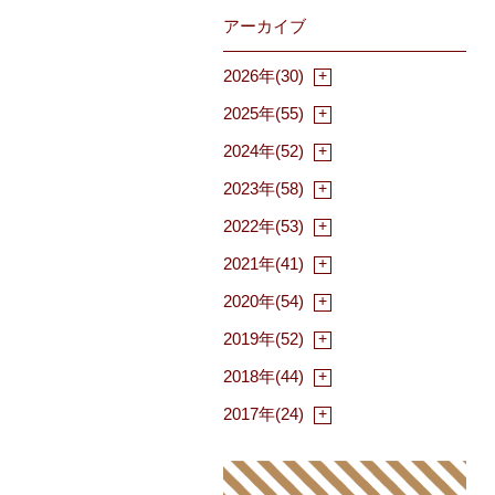
アーカイブ
2026年(30)
2025年(55)
2024年(52)
2023年(58)
2022年(53)
2021年(41)
2020年(54)
2019年(52)
2018年(44)
2017年(24)