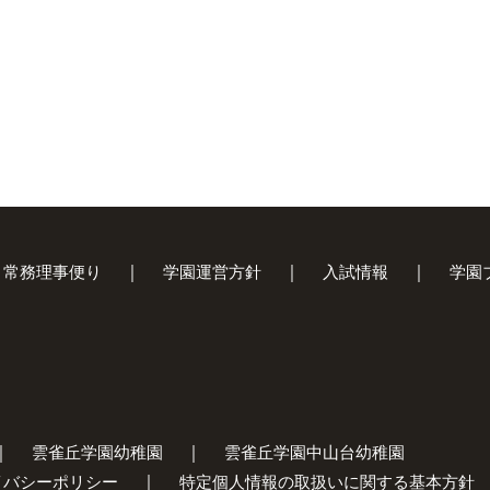
常務理事便り
学園運営方針
入試情報
学園
雲雀丘学園幼稚園
雲雀丘学園中山台幼稚園
イバシーポリシー
特定個人情報の取扱いに関する基本方針