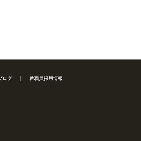
ブログ
教職員採用情報