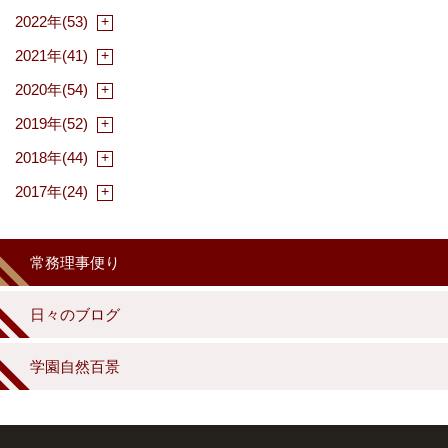
2022年(53)
2021年(41)
2020年(54)
2019年(52)
2018年(44)
2017年(24)
常務理事便り
日々のブログ
学園自然百景